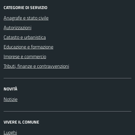
CATEGORIE DI SERVIZIO
Anagrafe e stato civile
Autorizzazioni
Catasto e urbanistica
Educazione e formazione
Imprese e commercio
Tributi, finanze e contravvenzioni
NOVITÀ
Notizie
VIVERE IL COMUNE
Luoghi