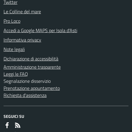
Twitter
Le Colline del mare
Pro Loco
Accedi a Google MAPS per Isola d'Asti
Informativa privacy
Note legali
Dichiarazione di accessibilità
Amministrazione trasparente
Leggi le FAQ
Segnalazione disservizio
Prenotazione appuntamento
Richiesta d'assistenza
SEGUICI SU