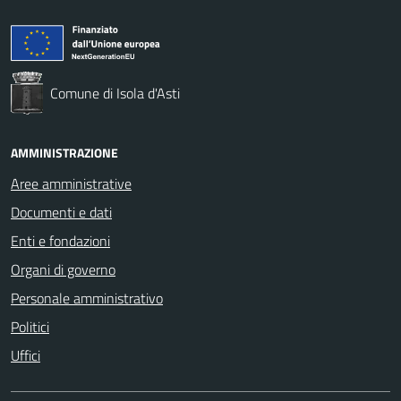
Comune di Isola d'Asti
AMMINISTRAZIONE
Aree amministrative
Documenti e dati
Enti e fondazioni
Organi di governo
Personale amministrativo
Politici
Uffici