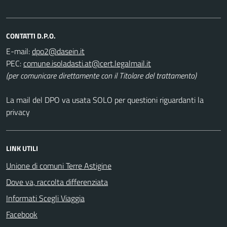
CONTATTI D.P.O.
E-mail:
PEC:
(per comunicare direttamente con il Titolare del trattamento)
La mail del DPO va usata SOLO per questioni riguardanti la
privacy
LINK UTILI
Unione di comuni Terre Astigine
Dove va, raccolta differenziata
Informati Scegli Viaggia
Facebook