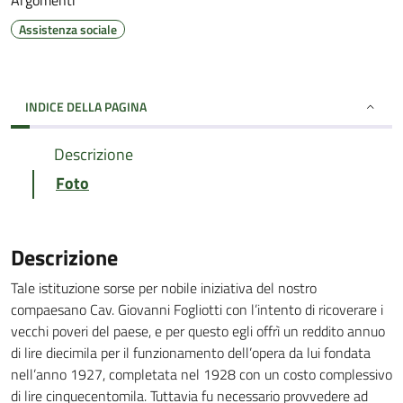
Argomenti
Assistenza sociale
INDICE DELLA PAGINA
Descrizione
Foto
Descrizione
Tale istituzione sorse per nobile iniziativa del nostro
compaesano Cav. Giovanni Fogliotti con l’intento di ricoverare i
vecchi poveri del paese, e per questo egli offrì un reddito annuo
di lire diecimila per il funzionamento dell’opera da lui fondata
nell’anno 1927, completata nel 1928 con un costo complessivo
di lire cinquecentomila. Tuttavia fu necessario provvedere ad