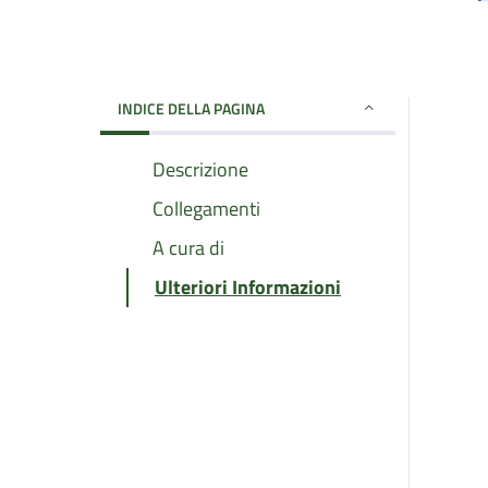
INDICE DELLA PAGINA
Descrizione
Collegamenti
A cura di
Ulteriori Informazioni