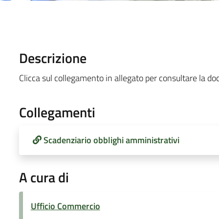
Descrizione
Clicca sul collegamento in allegato per consultare la 
Collegamenti
Scadenziario obblighi amministrativi
A cura di
Ufficio Commercio