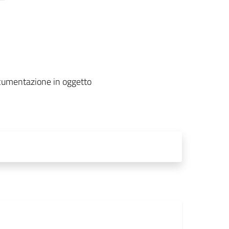
documentazione in oggetto