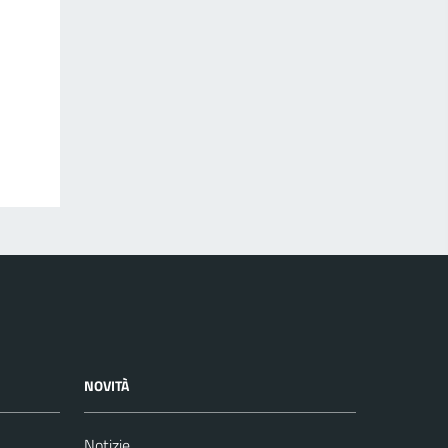
NOVITÀ
Notizie