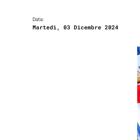
Data:
Martedì, 03 Dicembre 2024