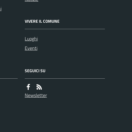
i
VIVERE IL COMUNE
Luoghi
Eventi
SEGUICI SU
Newsletter