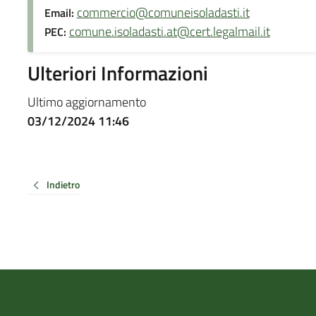
commercio@comuneisoladasti.it
Email:
comune.isoladasti.at@cert.legalmail.it
PEC:
Ulteriori Informazioni
Ultimo aggiornamento
03/12/2024 11:46
Indietro