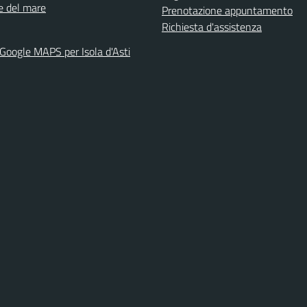
ne del mare
Prenotazione appuntamento
Richiesta d'assistenza
 Google MAPS per Isola d'Asti