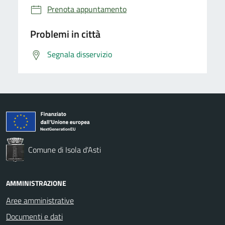
Prenota appuntamento
Problemi in città
Segnala disservizio
Comune di Isola d'Asti
AMMINISTRAZIONE
Aree amministrative
Documenti e dati