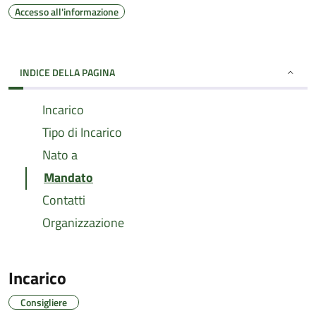
Accesso all'informazione
INDICE DELLA PAGINA
Incarico
Tipo di Incarico
Nato a
Mandato
Contatti
Organizzazione
Incarico
Consigliere