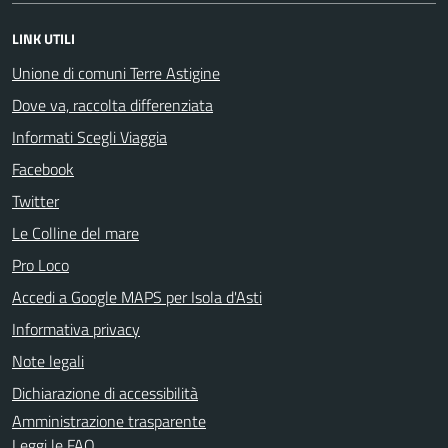
LINK UTILI
Unione di comuni Terre Astigine
Dove va, raccolta differenziata
Informati Scegli Viaggia
Facebook
Twitter
Le Colline del mare
Pro Loco
Accedi a Google MAPS per Isola d'Asti
Informativa privacy
Note legali
Dichiarazione di accessibilità
Amministrazione trasparente
Leggi le FAQ