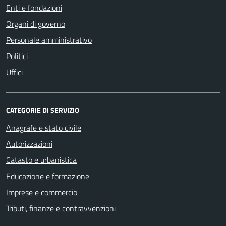
Enti e fondazioni
Organi di governo
Personale amministrativo
Politici
Uffici
CATEGORIE DI SERVIZIO
Anagrafe e stato civile
Autorizzazioni
Catasto e urbanistica
Educazione e formazione
Imprese e commercio
Tributi, finanze e contravvenzioni