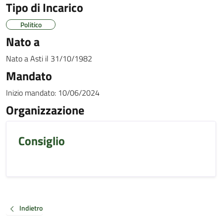
Tipo di Incarico
Politico
Nato a
Nato a
Asti
il
31/10/1982
Mandato
Inizio mandato:
10/06/2024
Organizzazione
Consiglio
Indietro