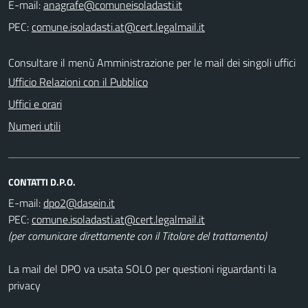
E-mail:
PEC:
Consultare il menù Amministrazione per le mail dei singoli uffici
Ufficio Relazioni con il Pubblico
Uffici e orari
Numeri utili
CONTATTI D.P.O.
E-mail:
PEC:
(per comunicare direttamente con il Titolare del trattamento)
La mail del DPO va usata SOLO per questioni riguardanti la
privacy