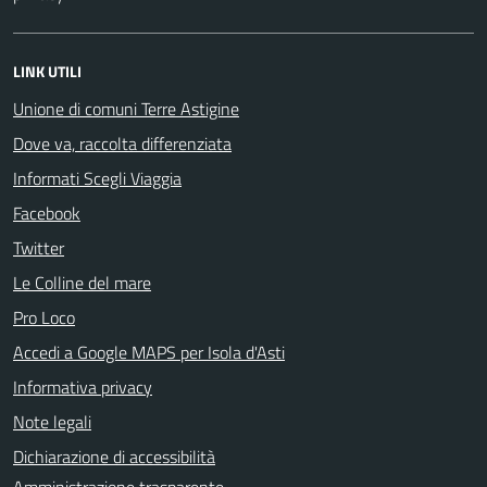
LINK UTILI
Unione di comuni Terre Astigine
Dove va, raccolta differenziata
Informati Scegli Viaggia
Facebook
Twitter
Le Colline del mare
Pro Loco
Accedi a Google MAPS per Isola d'Asti
Informativa privacy
Note legali
Dichiarazione di accessibilità
Amministrazione trasparente