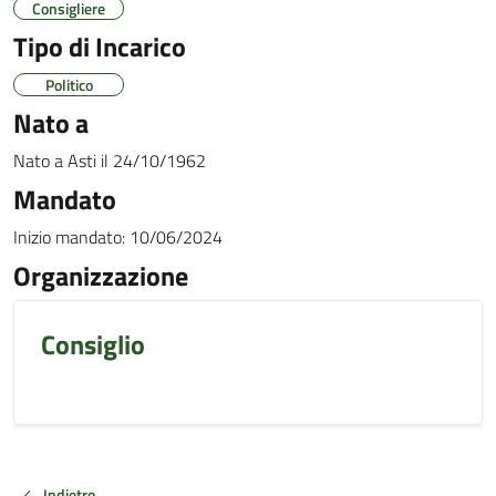
Consigliere
Tipo di Incarico
Politico
Nato a
Nato a
Asti
il
24/10/1962
Mandato
Inizio mandato:
10/06/2024
Organizzazione
Consiglio
Indietro