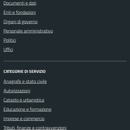
Documenti e dati
Enti e fondazioni
Organi di governo
Personale amministrativo
Politici
Uffici
CATEGORIE DI SERVIZIO
Anagrafe e stato civile
Autorizzazioni
Catasto e urbanistica
Educazione e formazione
Imprese e commercio
Tributi, finanze e contravvenzioni