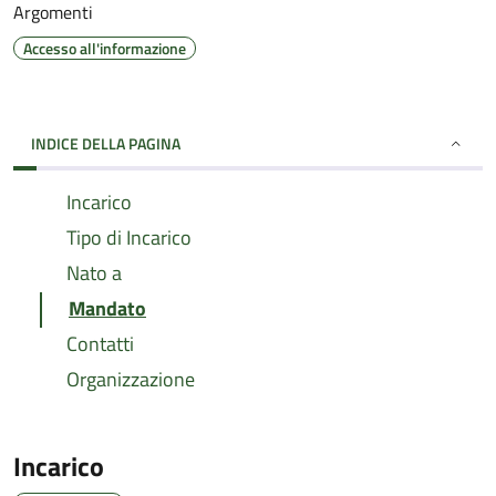
Argomenti
Accesso all'informazione
INDICE DELLA PAGINA
Incarico
Tipo di Incarico
Nato a
Mandato
Contatti
Organizzazione
Incarico