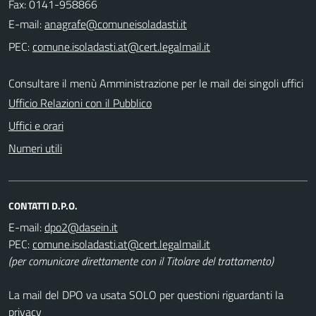
Fax: 0141-958866
E-mail:
PEC:
Consultare il menù Amministrazione per le mail dei singoli uffici
Ufficio Relazioni con il Pubblico
Uffici e orari
Numeri utili
CONTATTI D.P.O.
E-mail:
PEC:
(per comunicare direttamente con il Titolare del trattamento)
La mail del DPO va usata SOLO per questioni riguardanti la
privacy