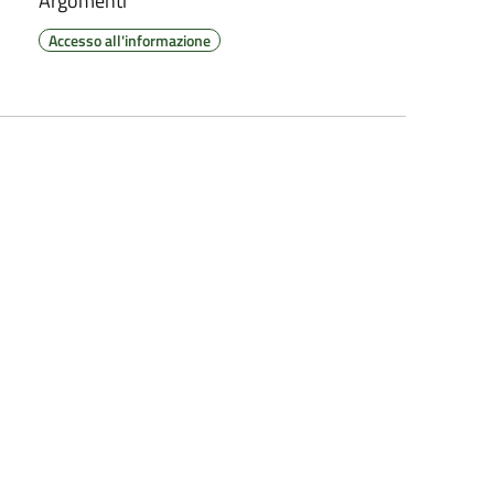
Argomenti
Accesso all'informazione