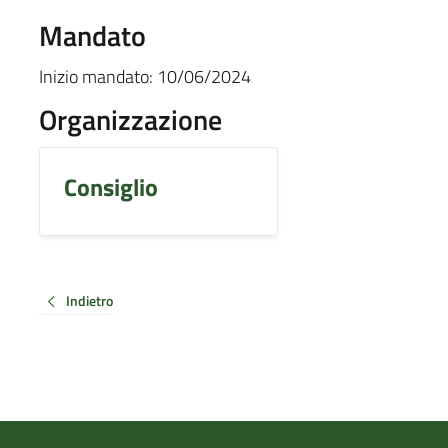
Mandato
Inizio mandato:
10/06/2024
Organizzazione
Consiglio
Indietro