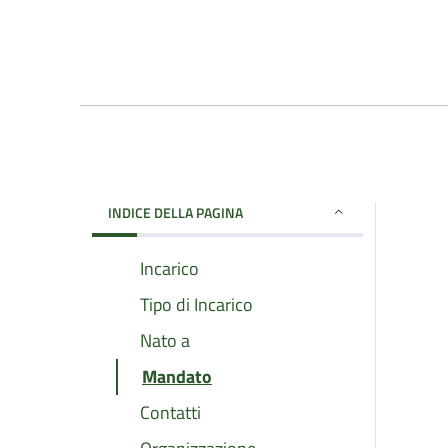
INDICE DELLA PAGINA
Incarico
Tipo di Incarico
Nato a
Mandato
Contatti