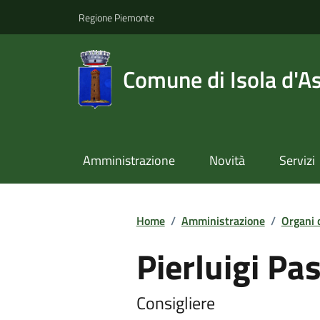
Regione Piemonte
Comune di Isola d'As
Amministrazione
Novità
Servizi
Home
/
Amministrazione
/
Organi 
Pierluigi Pa
Consigliere