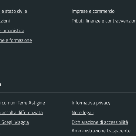
e stato civile
Imprese e commercio
zioni
Tributi, finanze e contravvenzion
 urbanistica
ne e formazione
I
i comuni Terre Astigine
Informativa privacy
raccolta differenziata
Note legali
 Scegli Viaggia
Dichiarazione di accessibilità
Amministrazione trasparente
k