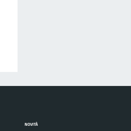
NOVITÀ