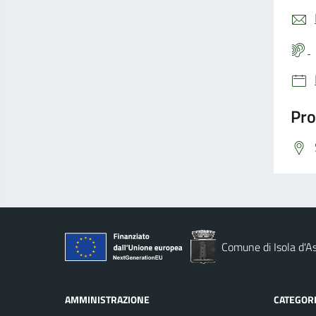
Pro
Comune di Isola d'As
AMMINISTRAZIONE
CATEGORI