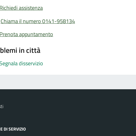
Richiedi assistenza
Chiama il numero 0141-958134
Prenota appuntamento
blemi in città
Segnala disservizio
ti
E DI SERVIZIO