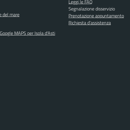
Leggi le FAQ
Segnalazione disservizio
ne del mare
Prenotazione appuntamento
Richiesta d'assistenza
 Google MAPS per Isola d'Asti