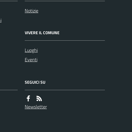
Notizie
i
VIVERE IL COMUNE
Luoghi
Eventi
SEGUICI SU
Newsletter