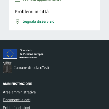
Problemi in città
Segnala disservizio
Comune di Isola d'Asti
AMMINISTRAZIONE
Aree amministrative
Documenti e dati
Enti e fondazioni