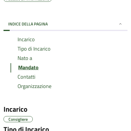
INDICE DELLA PAGINA
Incarico
Tipo di Incarico
Nato a
Mandato
Contatti
Organizzazione
Incarico
Consigliere
Tipo di Incarico