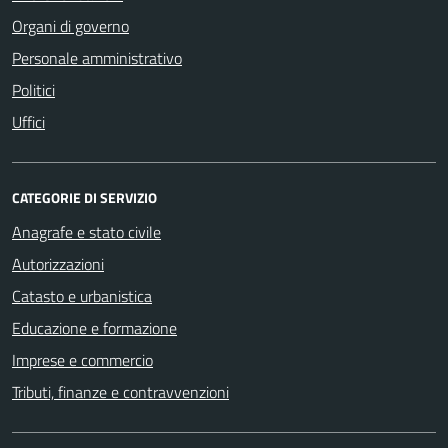
Organi di governo
Personale amministrativo
Politici
Uffici
CATEGORIE DI SERVIZIO
Anagrafe e stato civile
Autorizzazioni
Catasto e urbanistica
Educazione e formazione
Imprese e commercio
Tributi, finanze e contravvenzioni