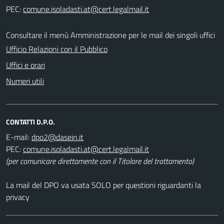
PEC:
Consultare il menù Amministrazione per le mail dei singoli uffici
Ufficio Relazioni con il Pubblico
Uffici e orari
Numeri utili
CONTATTI D.P.O.
E-mail:
PEC:
(per comunicare direttamente con il Titolare del trattamento)
La mail del DPO va usata SOLO per questioni riguardanti la
privacy