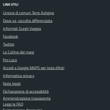
LINK UTILI
Unione di comuni Terre Astigine
Dove va, raccolta differenziata
Informati Scegli Viaggia
Facebook
Twitter
Le Colline del mare
Pro Loco
Accedi a Google MAPS per Isola d'Asti
Informativa privacy
Note legali
Dichiarazione di accessibilità
Amministrazione trasparente
Leggi le FAQ
Segnalazione disservizio