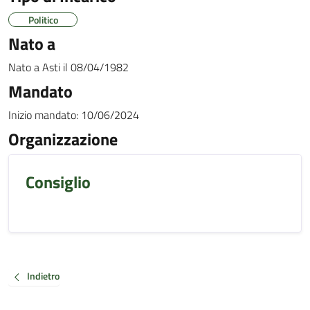
Politico
Nato a
Nato a
Asti
il
08/04/1982
Mandato
Inizio mandato:
10/06/2024
Organizzazione
Consiglio
Indietro